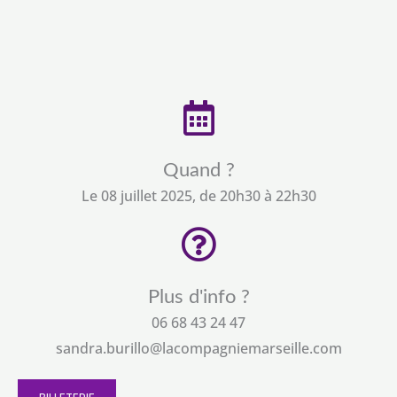
Quand ?
Le 08 juillet 2025, de 20h30 à 22h30
Plus d'info ?
06 68 43 24 47
sandra.burillo@lacompagniemarseille.com