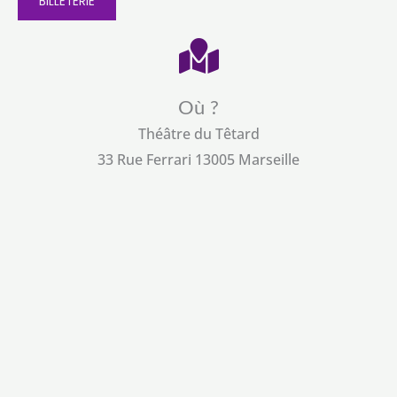
BILLETERIE
Où ?
Théâtre du Têtard
33 Rue Ferrari 13005 Marseille